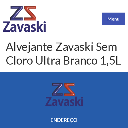
Menu
Alvejante Zavaski Sem
Cloro Ultra Branco 1,5L
ENDEREÇO