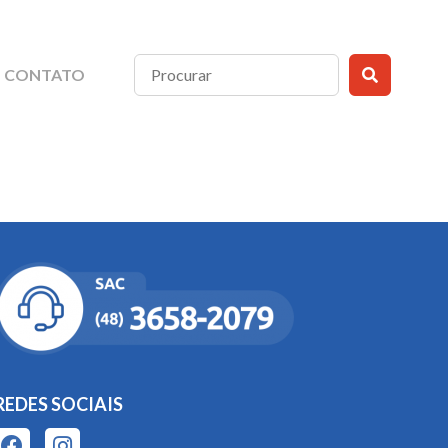
CONTATO
REDES SOCIAIS