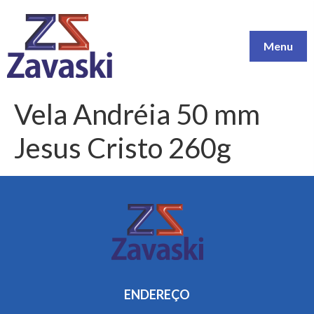
Menu
Vela Andréia 50 mm
Jesus Cristo 260g
ENDEREÇO